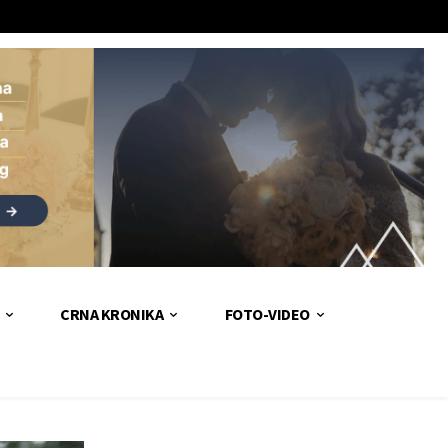
CRNA KRONIKA
FOTO-VIDEO