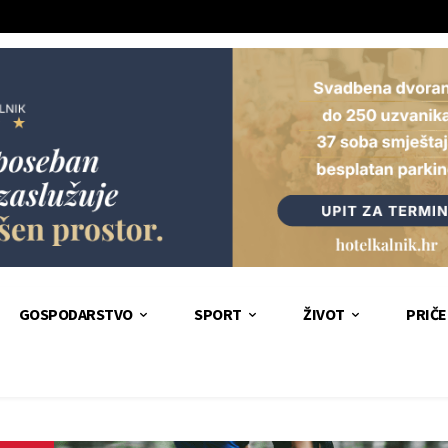
GOSPODARSTVO
SPORT
ŽIVOT
PRIČE