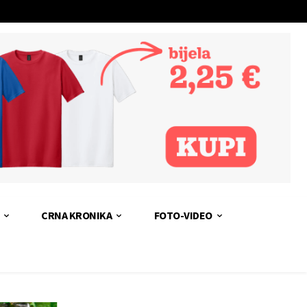
CRNA KRONIKA
FOTO-VIDEO