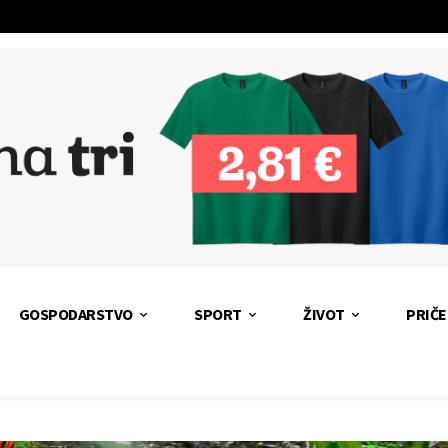
GOSPODARSTVO
SPORT
ŽIVOT
PRIČE