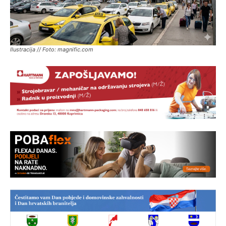
Ilustracija // Foto: magnific.com