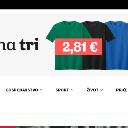
GOSPODARSTVO
SPORT
ŽIVOT
PRIČE