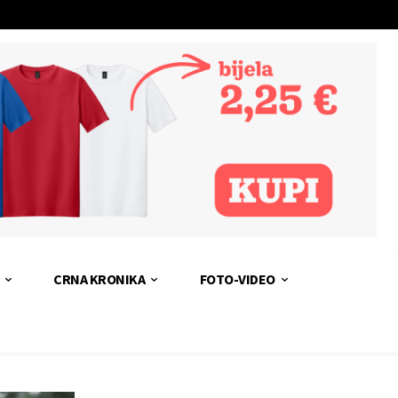
CRNA KRONIKA
FOTO-VIDEO