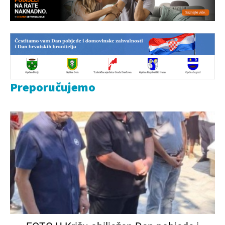
Preporučujemo