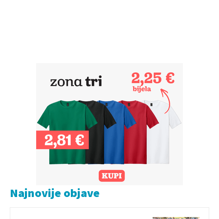
Najnovije objave