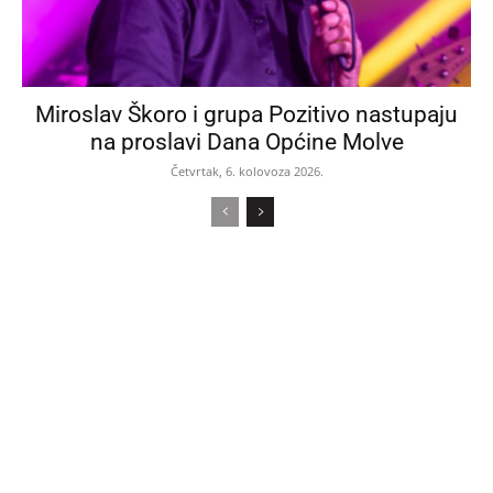
Miroslav Škoro i grupa Pozitivo nastupaju
na proslavi Dana Općine Molve
Četvrtak, 6. kolovoza 2026.