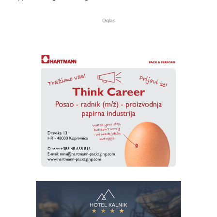
Oglas