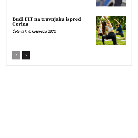
Budi FIT na travnjaku ispred
Cerina
Četvrtak, 6. kolovoza 2026.