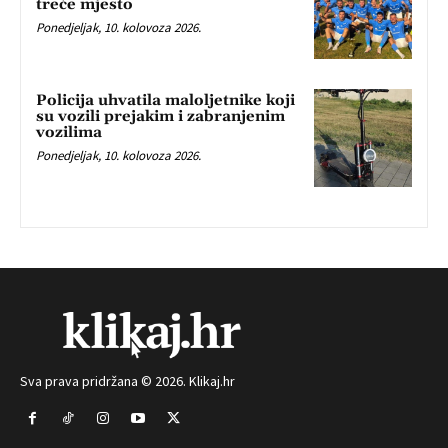
treće mjesto
Ponedjeljak, 10. kolovoza 2026.
Policija uhvatila maloljetnike koji
su vozili prejakim i zabranjenim
vozilima
Ponedjeljak, 10. kolovoza 2026.
Sva prava pridržana © 2026. Klikaj.hr