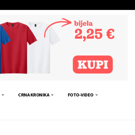
CRNA KRONIKA
FOTO-VIDEO