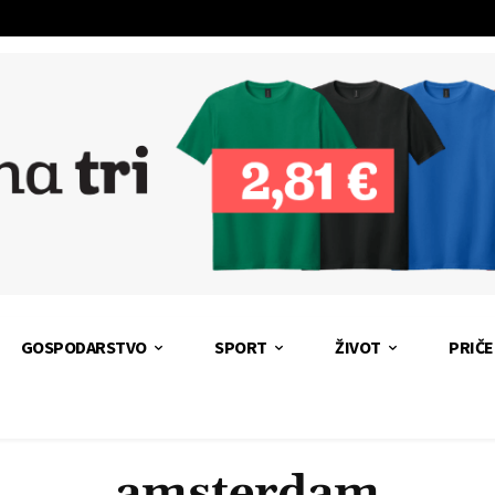
GOSPODARSTVO
SPORT
ŽIVOT
PRIČE
amsterdam