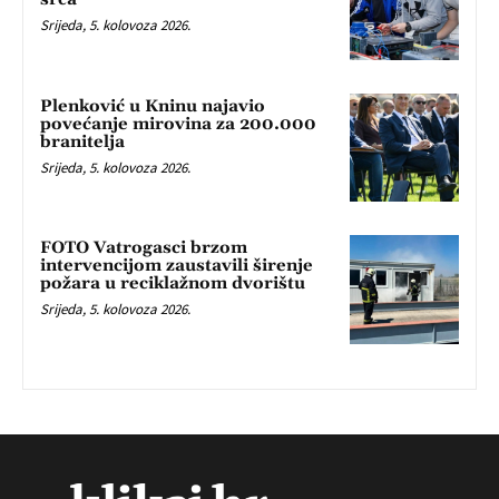
Srijeda, 5. kolovoza 2026.
Plenković u Kninu najavio
povećanje mirovina za 200.000
branitelja
Srijeda, 5. kolovoza 2026.
FOTO Vatrogasci brzom
intervencijom zaustavili širenje
požara u reciklažnom dvorištu
Srijeda, 5. kolovoza 2026.