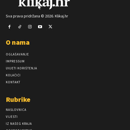
Sva prava pridržana © 2026. Klikaj.hr
O nama
OGLAŠAVANJE
IMPRESSUM
UVJETI KORIŠTENJA
KOLAČIĆI
KONTAKT
Rubrike
NASLOVNICA
VIJESTI
IZ NAŠEG KRAJA