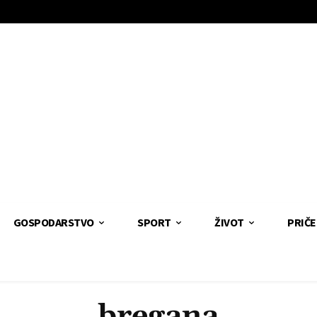
GOSPODARSTVO
SPORT
ŽIVOT
PRIČE
bregana