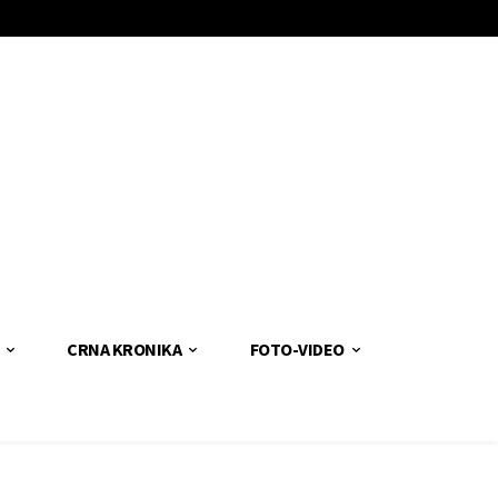
CRNA KRONIKA
FOTO-VIDEO