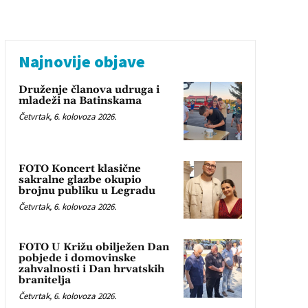
Najnovije objave
Druženje članova udruga i
mladeži na Batinskama
Četvrtak, 6. kolovoza 2026.
FOTO Koncert klasične
sakralne glazbe okupio
brojnu publiku u Legradu
Četvrtak, 6. kolovoza 2026.
FOTO U Križu obilježen Dan
pobjede i domovinske
zahvalnosti i Dan hrvatskih
branitelja
Četvrtak, 6. kolovoza 2026.