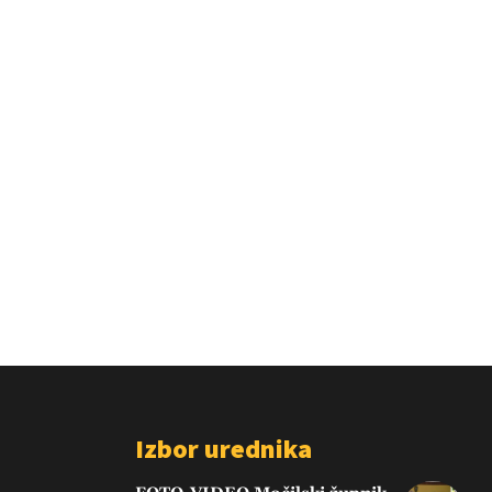
Izbor urednika