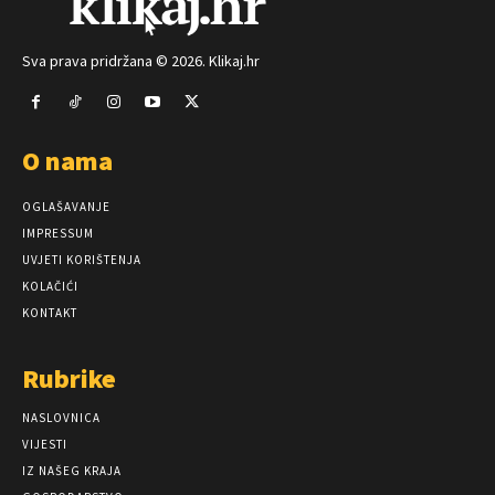
Sva prava pridržana © 2026. Klikaj.hr
O nama
OGLAŠAVANJE
IMPRESSUM
UVJETI KORIŠTENJA
KOLAČIĆI
KONTAKT
Rubrike
NASLOVNICA
VIJESTI
IZ NAŠEG KRAJA