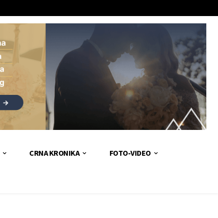
CRNA KRONIKA
FOTO-VIDEO