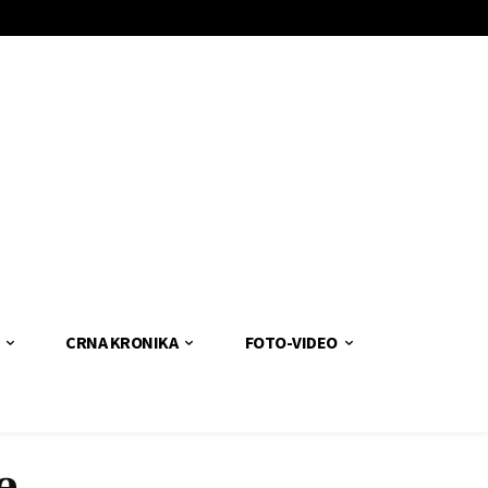
CRNA KRONIKA
FOTO-VIDEO
e