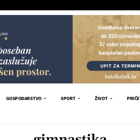
GOSPODARSTVO
SPORT
ŽIVOT
PRIČE
gimnastika