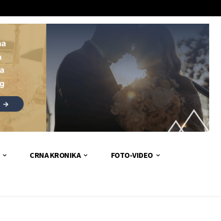
CRNA KRONIKA
FOTO-VIDEO