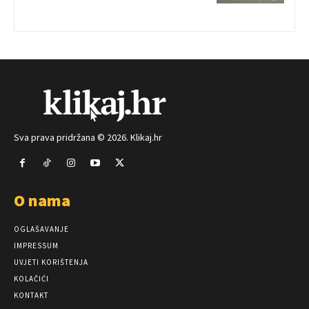
Sva prava pridržana © 2026. Klikaj.hr
O nama
OGLAŠAVANJE
IMPRESSUM
UVJETI KORIŠTENJA
KOLAČIĆI
KONTAKT