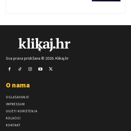
Sva prava pridržana © 2026. Klikaj.hr
O nama
OGLAŠAVANJE
IMPRESSUM
UVJETI KORIŠTENJA
KOLAČIĆI
KONTAKT