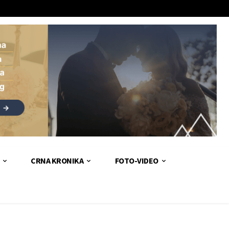
CRNA KRONIKA
FOTO-VIDEO