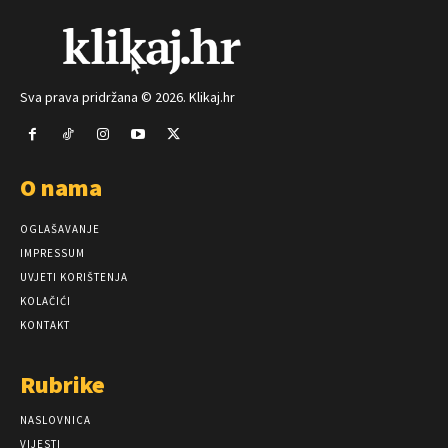
Sva prava pridržana © 2026. Klikaj.hr
O nama
OGLAŠAVANJE
IMPRESSUM
UVJETI KORIŠTENJA
KOLAČIĆI
KONTAKT
Rubrike
NASLOVNICA
VIJESTI