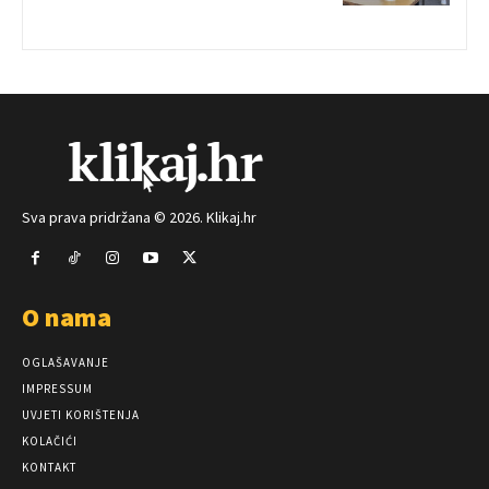
Sva prava pridržana © 2026. Klikaj.hr
O nama
OGLAŠAVANJE
IMPRESSUM
UVJETI KORIŠTENJA
KOLAČIĆI
KONTAKT