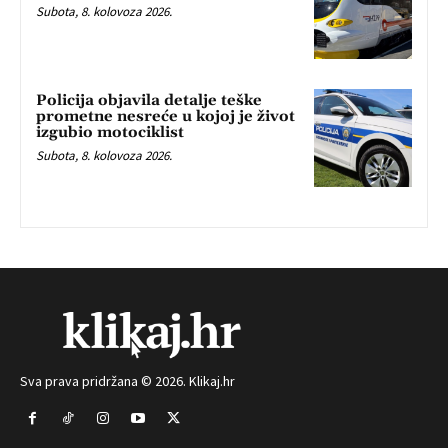
Subota, 8. kolovoza 2026.
Policija objavila detalje teške
prometne nesreće u kojoj je život
izgubio motociklist
Subota, 8. kolovoza 2026.
Sva prava pridržana © 2026. Klikaj.hr