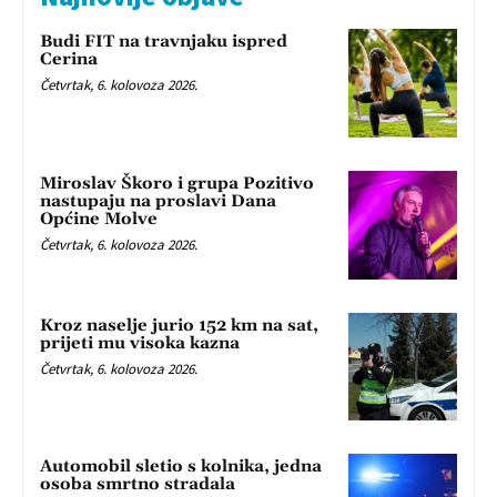
Budi FIT na travnjaku ispred
Cerina
Četvrtak, 6. kolovoza 2026.
Miroslav Škoro i grupa Pozitivo
nastupaju na proslavi Dana
Općine Molve
Četvrtak, 6. kolovoza 2026.
Kroz naselje jurio 152 km na sat,
prijeti mu visoka kazna
Četvrtak, 6. kolovoza 2026.
Automobil sletio s kolnika, jedna
osoba smrtno stradala