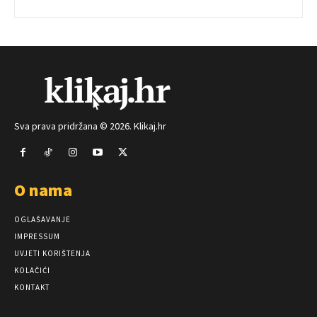
Sva prava pridržana © 2026. Klikaj.hr
O nama
OGLAŠAVANJE
IMPRESSUM
UVJETI KORIŠTENJA
KOLAČIĆI
KONTAKT