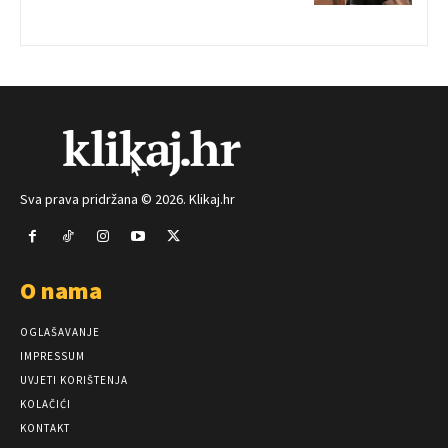
Sva prava pridržana © 2026. Klikaj.hr
O nama
OGLAŠAVANJE
IMPRESSUM
UVJETI KORIŠTENJA
KOLAČIĆI
KONTAKT