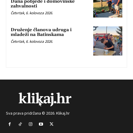
Dana pobjede i domovinske
zahvalnosti
Četvrtak, 6. kolovoza 2026.
Druženje članova udruga i
mladeži na Batinskama
Četvrtak, 6. kolovoza 2026.
Sva prava pridržana © 2026. Klikaj.hr