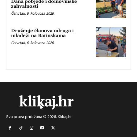
Dana pobjede i domovinske
zahvalnosti
Četvrtak, 6. kolovoza 2026.
Druženje članova udruga i
mladeži na Batinskama
Četvrtak, 6. kolovoza 2026.
Sva prava pridržana © 2026. Klikaj.hr