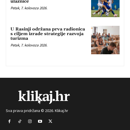
ulaznice
Petak, 7. kolovoza 2026.
U Rasinji održana prva radionica
s ciljem izrade strategije razvoja
turizma
Petak, 7. kolovoza 2026.
Sva prava pridržana © 2026. Klikaj.hr