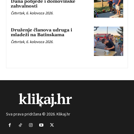
Dana pobjede i domovinske
zahvalnosti
Četvrtak, 6. kolovoza 2026.
Druženje članova udruga i
mladeži na Batinskama
Četvrtak, 6. kolovoza 2026.
Sva prava pridržana © 2026. Klikaj.hr