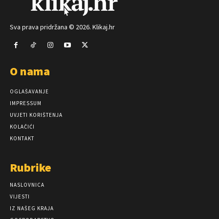
Sva prava pridržana © 2026. Klikaj.hr
O nama
OGLAŠAVANJE
IMPRESSUM
UVJETI KORIŠTENJA
KOLAČIĆI
KONTAKT
Rubrike
NASLOVNICA
VIJESTI
IZ NAŠEG KRAJA