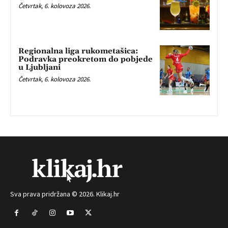
Četvrtak, 6. kolovoza 2026.
Regionalna liga rukometašica:
Podravka preokretom do pobjede
u Ljubljani
Četvrtak, 6. kolovoza 2026.
Sva prava pridržana © 2026. Klikaj.hr