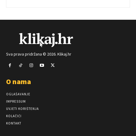
Sva prava pridržana © 2026. Klikaj.hr
O nama
OGLAŠAVANJE
IMPRESSUM
UVJETI KORIŠTENJA
KOLAČIĆI
KONTAKT