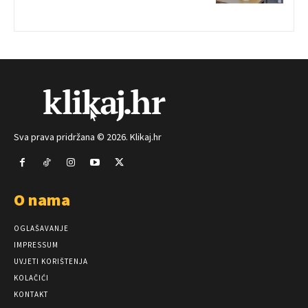
Sva prava pridržana © 2026. Klikaj.hr
O nama
OGLAŠAVANJE
IMPRESSUM
UVJETI KORIŠTENJA
KOLAČIĆI
KONTAKT