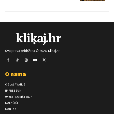
Sva prava pridržana © 2026. Klikaj.hr
O nama
OGLAŠAVANJE
IMPRESSUM
UVJETI KORIŠTENJA
KOLAČIĆI
KONTAKT