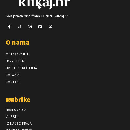
Sva prava pridržana © 2026. Klikaj.hr
O nama
OGLAŠAVANJE
IMPRESSUM
UVJETI KORIŠTENJA
KOLAČIĆI
KONTAKT
Rubrike
NASLOVNICA
VIJESTI
IZ NAŠEG KRAJA