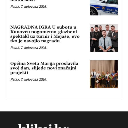
Petak, 7. kolovoza 2026.
NAGRADNA IGRA U subotu u
Kunovcu nogometno-glazbeni
spektakl uz turnir i Mejaše, evo
tko je osvojio nagradu
Petak, 7. kolovoza 2026.
Općina Sveta Marija proslavila
svoj dan, slijede novi značajni
projekti
Petak, 7. kolovoza 2026.