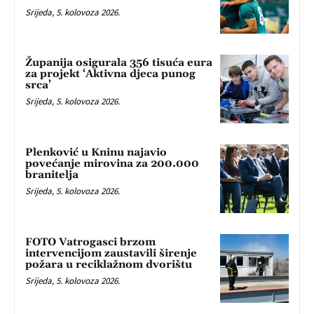
Srijeda, 5. kolovoza 2026.
Županija osigurala 356 tisuća eura
za projekt ‘Aktivna djeca punog
srca’
Srijeda, 5. kolovoza 2026.
Plenković u Kninu najavio
povećanje mirovina za 200.000
branitelja
Srijeda, 5. kolovoza 2026.
FOTO Vatrogasci brzom
intervencijom zaustavili širenje
požara u reciklažnom dvorištu
Srijeda, 5. kolovoza 2026.