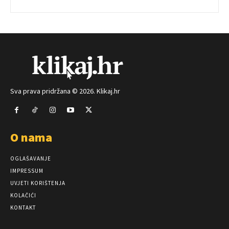
Sva prava pridržana © 2026. Klikaj.hr
O nama
OGLAŠAVANJE
IMPRESSUM
UVJETI KORIŠTENJA
KOLAČIĆI
KONTAKT