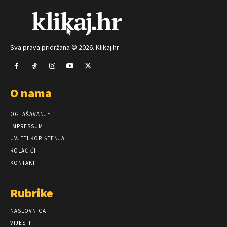
Sva prava pridržana © 2026. Klikaj.hr
O nama
OGLAŠAVANJE
IMPRESSUM
UVJETI KORIŠTENJA
KOLAČIĆI
KONTAKT
Rubrike
NASLOVNICA
VIJESTI