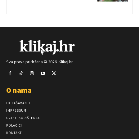
Sva prava pridržana © 2026. Klikaj.hr
O nama
OGLAŠAVANJE
IMPRESSUM
UVJETI KORIŠTENJA
KOLAČIĆI
KONTAKT