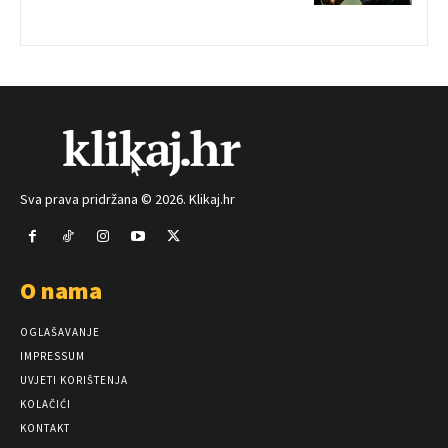
Sva prava pridržana © 2026. Klikaj.hr
O nama
OGLAŠAVANJE
IMPRESSUM
UVJETI KORIŠTENJA
KOLAČIĆI
KONTAKT