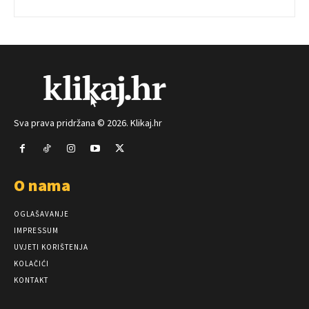
Sva prava pridržana © 2026. Klikaj.hr
O nama
OGLAŠAVANJE
IMPRESSUM
UVJETI KORIŠTENJA
KOLAČIĆI
KONTAKT