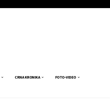
CRNA KRONIKA
FOTO-VIDEO