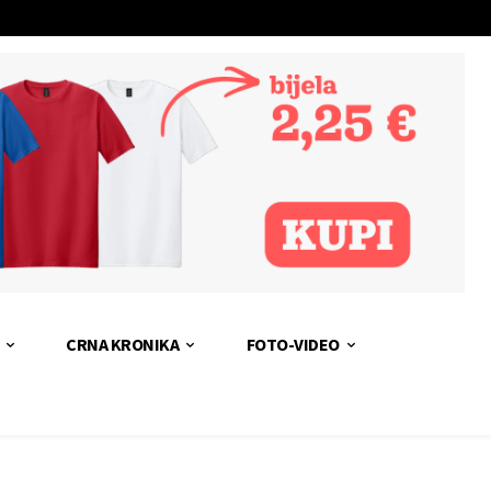
CRNA KRONIKA
FOTO-VIDEO