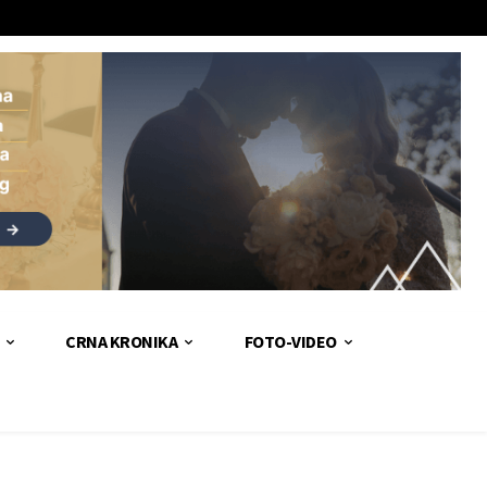
CRNA KRONIKA
FOTO-VIDEO