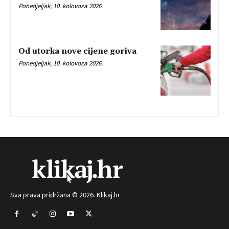
Ponedjeljak, 10. kolovoza 2026.
Od utorka nove cijene goriva
Ponedjeljak, 10. kolovoza 2026.
Sva prava pridržana © 2026. Klikaj.hr