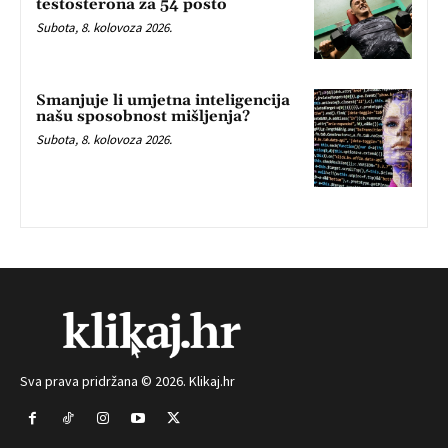
testosterona za 54 posto
Subota, 8. kolovoza 2026.
Smanjuje li umjetna inteligencija
našu sposobnost mišljenja?
Subota, 8. kolovoza 2026.
Sva prava pridržana © 2026. Klikaj.hr