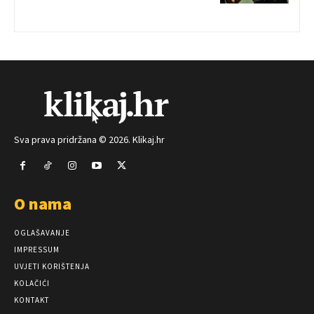
Sva prava pridržana © 2026. Klikaj.hr
O nama
OGLAŠAVANJE
IMPRESSUM
UVJETI KORIŠTENJA
KOLAČIĆI
KONTAKT