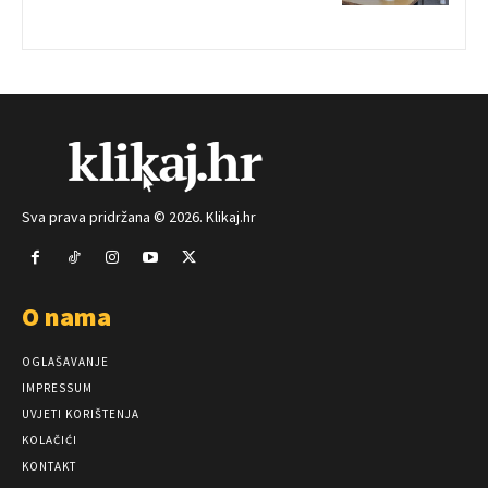
Sva prava pridržana © 2026. Klikaj.hr
O nama
OGLAŠAVANJE
IMPRESSUM
UVJETI KORIŠTENJA
KOLAČIĆI
KONTAKT