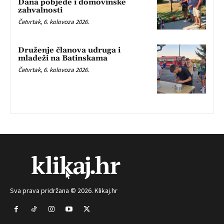
Dana pobjede i domovinske
zahvalnosti
Četvrtak, 6. kolovoza 2026.
Druženje članova udruga i
mladeži na Batinskama
Četvrtak, 6. kolovoza 2026.
Sva prava pridržana © 2026. Klikaj.hr