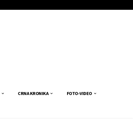
CRNA KRONIKA
FOTO-VIDEO