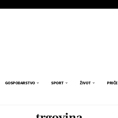
GOSPODARSTVO
SPORT
ŽIVOT
PRIČE
trgovina