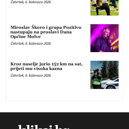
Četvrtak, 6. kolovoza 2026.
Miroslav Škoro i grupa Pozitivo
nastupaju na proslavi Dana
Općine Molve
Četvrtak, 6. kolovoza 2026.
Kroz naselje jurio 152 km na sat,
prijeti mu visoka kazna
Četvrtak, 6. kolovoza 2026.