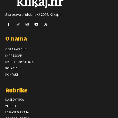
Sva prava pridržana © 2026. Klikaj.hr
O nama
OGLAŠAVANJE
IMPRESSUM
UVJETI KORIŠTENJA
KOLAČIĆI
KONTAKT
Rubrike
NASLOVNICA
VIJESTI
IZ NAŠEG KRAJA