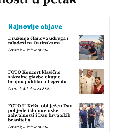
Najnovije objave
Druženje članova udruga i
mladeži na Batinskama
Četvrtak, 6. kolovoza 2026.
FOTO Koncert klasične
sakralne glazbe okupio
brojnu publiku u Legradu
Četvrtak, 6. kolovoza 2026.
FOTO U Križu obilježen Dan
pobjede i domovinske
zahvalnosti i Dan hrvatskih
branitelja
Četvrtak, 6. kolovoza 2026.