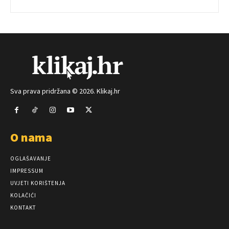
Sva prava pridržana © 2026. Klikaj.hr
O nama
OGLAŠAVANJE
IMPRESSUM
UVJETI KORIŠTENJA
KOLAČIĆI
KONTAKT