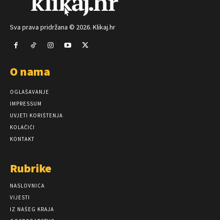
Sva prava pridržana © 2026. Klikaj.hr
O nama
OGLAŠAVANJE
IMPRESSUM
UVJETI KORIŠTENJA
KOLAČIĆI
KONTAKT
Rubrike
NASLOVNICA
VIJESTI
IZ NAŠEG KRAJA